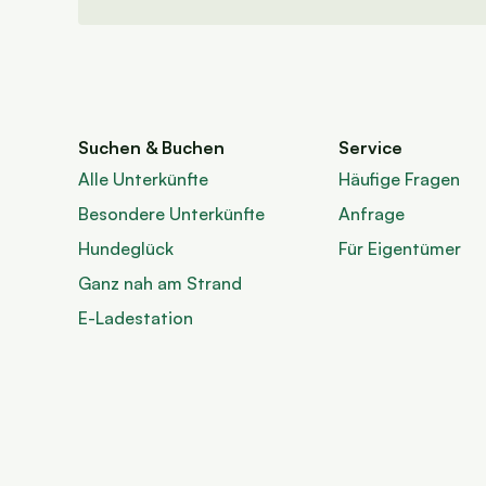
Suchen & Buchen
Service
Alle Unterkünfte
Häufige Fragen
Besondere Unterkünfte
Anfrage
Hundeglück
Für Eigentümer
Ganz nah am Strand
E-Ladestation