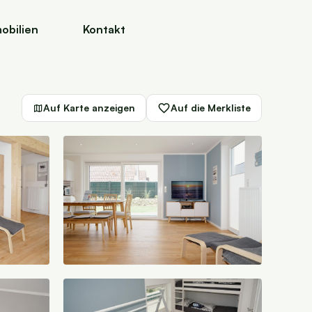
obilien
Kontakt
Auf Karte anzeigen
Auf die Merkliste