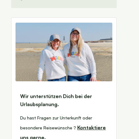
Wir unterstützen Dich bei der
Urlaubsplanung.
Du hast Fragen zur Unterkunft oder
Kontaktiere
besondere Reisewünsche ?
uns gerne.