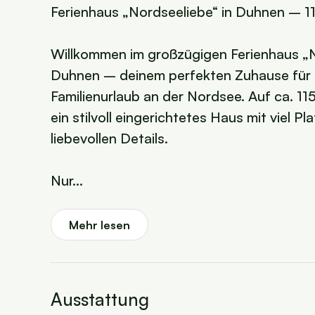
Ferienhaus „Nordseeliebe“ in Duhnen – 11
Willkommen im großzügigen Ferienhaus „N
Duhnen – deinem perfekten Zuhause für 
Familienurlaub an der Nordsee. Auf ca. 1
ein stilvoll eingerichtetes Haus mit viel 
liebevollen Details.
Nur...
Mehr lesen
Ausstattung