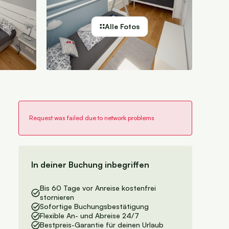
Alle Fotos
In deiner Buchung inbegriffen
Bis 60 Tage vor Anreise kostenfrei
stornieren
Sofortige Buchungsbestätigung
Flexible An- und Abreise 24/7
Bestpreis-Garantie für deinen Urlaub