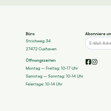
Büro
Abonniere un
Strichweg 34
27472 Cuxhaven
Öffnungszeiten
Montag – Freitag: 10-17 Uhr
Samstag – Sonntag: 10-14 Uhr
Feiertage: 10-14 Uhr