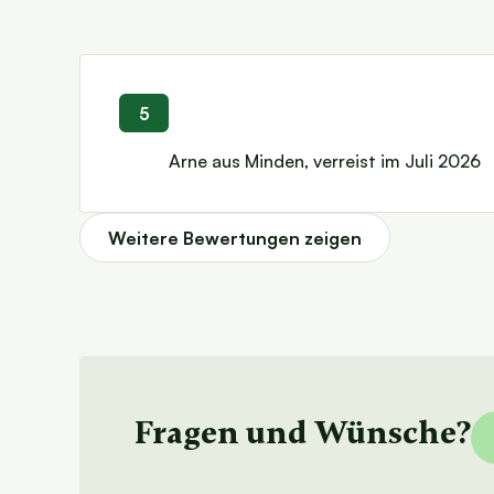
5
Arne aus Minden, verreist im Juli 2026
Weitere Bewertungen zeigen
Fragen und
Wünsche?