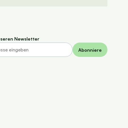
seren Newsletter