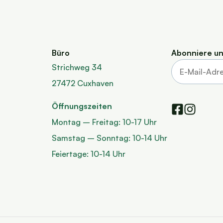
Büro
Abonniere un
Strichweg 34
27472 Cuxhaven
Öffnungszeiten
Montag – Freitag: 10-17 Uhr
Samstag – Sonntag: 10-14 Uhr
Feiertage: 10-14 Uhr