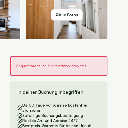
Alle Fotos
In deiner Buchung inbegriffen
Bis 60 Tage vor Anreise kostenfrei
stornieren
Sofortige Buchungsbestätigung
Flexible An- und Abreise 24/7
Bestpreis-Garantie für deinen Urlaub