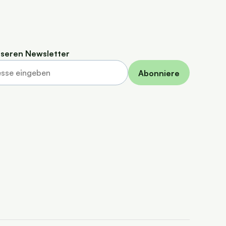
seren Newsletter