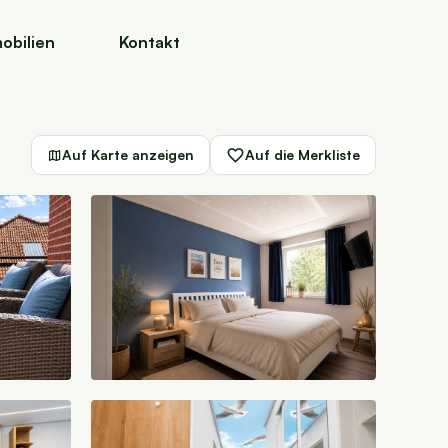
obilien
Kontakt
Auf Karte anzeigen
Auf die Merkliste