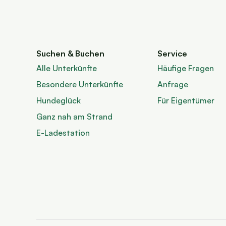
Suchen & Buchen
Service
Alle Unterkünfte
Häufige Fragen
Besondere Unterkünfte
Anfrage
Hundeglück
Für Eigentümer
Ganz nah am Strand
E-Ladestation