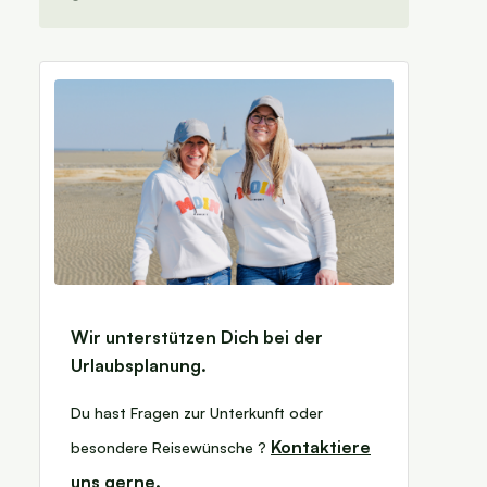
Wir unterstützen Dich bei der
Urlaubsplanung.
Du hast Fragen zur Unterkunft oder
Kontaktiere
besondere Reisewünsche ?
uns gerne.