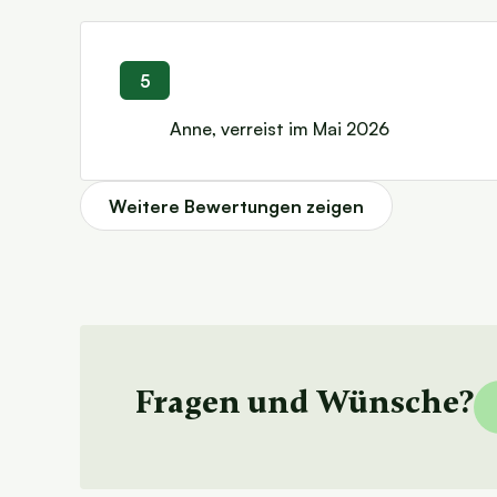
5
Anne, verreist im Mai 2026
Weitere Bewertungen zeigen
Fragen und
Wünsche?