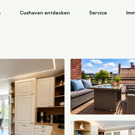
n
Cuxhaven entdecken
Service
Imm