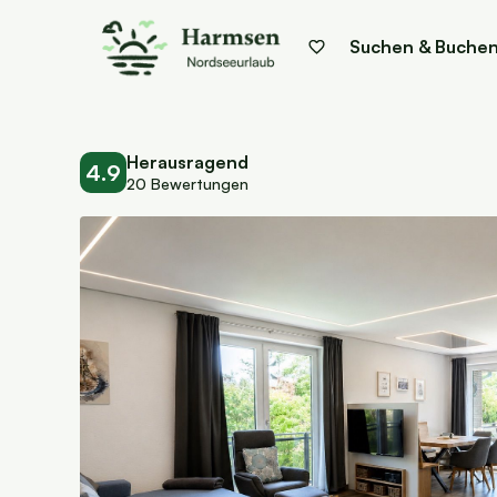
Suchen & Buche
Herausragend
4.9
20 Bewertungen