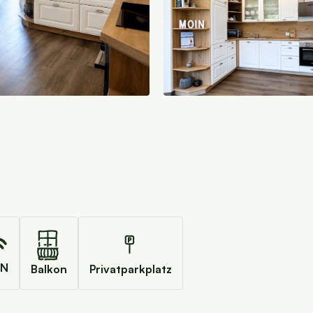
N
Balkon
Privatparkplatz