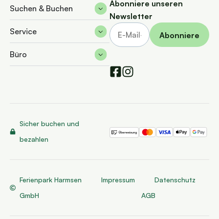
Abonniere unseren
Suchen & Buchen
Newsletter
Service
Büro
Sicher buchen und
bezahlen
Ferienpark Harmsen
Impressum
Datenschutz
GmbH
AGB