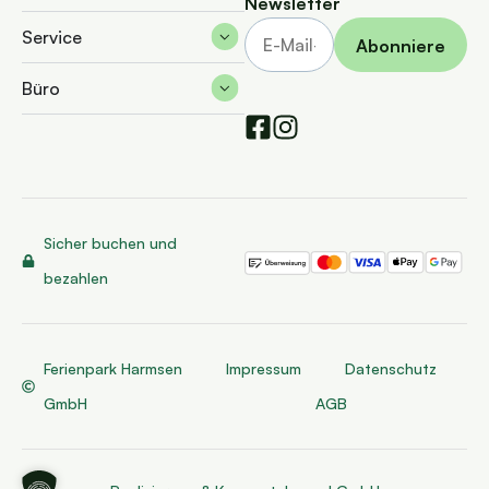
Newsletter
Service
Büro
Sicher buchen und
bezahlen
Ferienpark Harmsen
Impressum
Datenschutz
GmbH
AGB